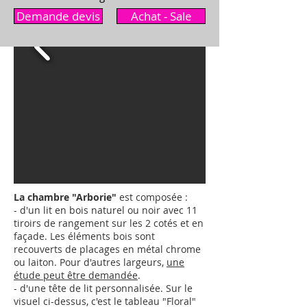
Demande devis
Achat - Sale
La chambre "Arborie"
est composée :
- d'un lit en bois naturel ou noir avec 11
tiroirs de rangement sur les 2 cotés et en
façade. Les éléments bois sont
recouverts de placages en métal chrome
ou laiton.
Pour d'autres largeurs,
une
étude peut être demandée
.
- d'une tête de lit personnalisée. Sur le
visuel ci-dessus, c'est le tableau "Floral"