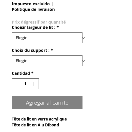
Impuesto excluido
|
Politique de livraison
Prix dégressif par quantité
Choisir largeur de lit :
*
Choix du support :
*
Cantidad
*
Agregar al carrito
Tête de lit en verre acrylique
Tête de lit en Alu Dibond